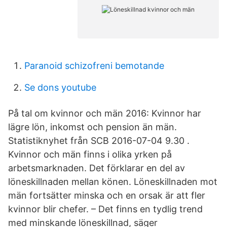
Paranoid schizofreni bemotande
Se dons youtube
På tal om kvinnor och män 2016: Kvinnor har
lägre lön, inkomst och pension än män.
Statistiknyhet från SCB 2016-07-04 9.30 .
Kvinnor och män finns i olika yrken på
arbetsmarknaden. Det förklarar en del av
löneskillnaden mellan könen. Löneskillnaden mot
män fortsätter minska och en orsak är att fler
kvinnor blir chefer. – Det finns en tydlig trend
med minskande löneskillnad, säger