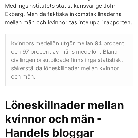
Medlingsinstitutets statistikansvarige John
Ekberg. Men de faktiska inkomstskillnaderna
mellan män och kvinnor tas inte upp i rapporten.
Kvinnors medellön utgör mellan 94 procent
och 97 procent av mäns medellön. Bland
civilingenjörsutbildade finns inga statistiskt
säkerställda löneskillnader mellan kvinnor
och män.
Löneskillnader mellan
kvinnor och män -
Handels bloggar