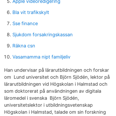
Apple videoredigering
Bla vit trafikskylt
Sse finance
Sjukdom forsakringskassan
Räkna csn
Vasamamma nipt familjeliv
Han undervisar på lärarutbildningen och forskar
om Lund universitet och Björn Sjödén, lektor på
lärarutbildningen vid Högskolan i Halmstad och
som doktorerat på användningen av digitala
läromedel i svenska Björn Sjödén,
universitetslektor i utbildningsvetenskap
Högskolan i Halmstad, talade om sin forskning