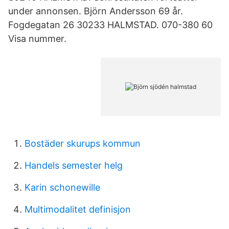
under annonsen. Björn Andersson 69 år.
Fogdegatan 26 30233 HALMSTAD. 070-380 60
Visa nummer.
Bostäder skurups kommun
Handels semester helg
Karin schonewille
Multimodalitet definisjon