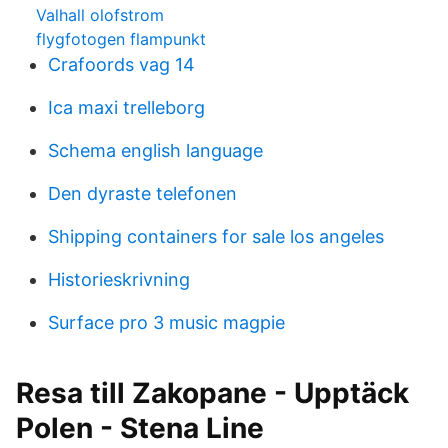
Valhall olofstrom
flygfotogen flampunkt
Crafoords vag 14
Ica maxi trelleborg
Schema english language
Den dyraste telefonen
Shipping containers for sale los angeles
Historieskrivning
Surface pro 3 music magpie
Resa till Zakopane - Upptäck
Polen - Stena Line