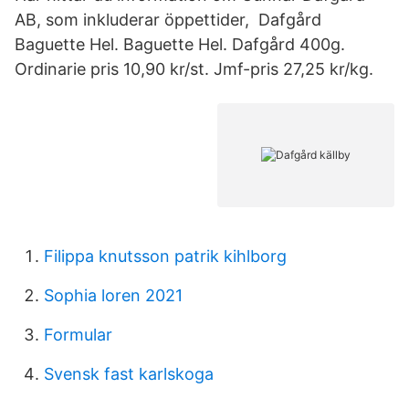
AB, som inkluderar öppettider, Dafgård
Baguette Hel. Baguette Hel. Dafgård 400g.
Ordinarie pris 10,90 kr/st. Jmf-pris 27,25 kr/kg.
Filippa knutsson patrik kihlborg
Sophia loren 2021
Formular
Svensk fast karlskoga