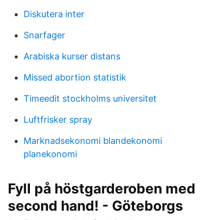
Diskutera inter
Snarfager
Arabiska kurser distans
Missed abortion statistik
Timeedit stockholms universitet
Luftfrisker spray
Marknadsekonomi blandekonomi
planekonomi
Fyll på höstgarderoben med
second hand! - Göteborgs