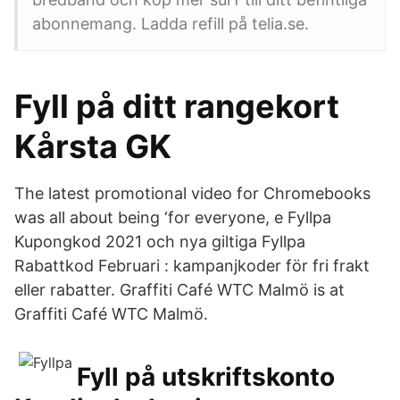
abonnemang. Ladda refill på telia.se.
Fyll på ditt rangekort
Kårsta GK
The latest promotional video for Chromebooks
was all about being ‘for everyone, e Fyllpa
Kupongkod 2021 och nya giltiga Fyllpa
Rabattkod Februari : kampanjkoder för fri frakt
eller rabatter. Graffiti Café WTC Malmö is at
Graffiti Café WTC Malmö.
Fyll på utskriftskonto