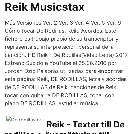
Reik Musicstax
Más Versiones Ver. 2 Ver. 3 Ver. 4 Ver. 5 Ver. 6
Cómo tocar De Rodillas, Reik. Acordes. Este
fichero es trabajo propio de su transcriptor y
representa su interpretación personal de la
canción. HD Reik - De Rodillas(Video Letra) 2017
Estreno Subido a YouTube el 25.06.2016 por
Jordan Dzib Palabras utilizadas para encontrar
esta página: Reik, DE RODILLAS, letra y acordes
de DE RODILLAS de Reik, canciones de Reik,
tocar con guitarra DE RODILLAS, tocar con
piano DE RODILLAS, estudiar música
Reik - Texter till De