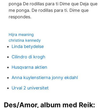
ponga De rodillas para ti Dime que Deja que
me ponga. De rodillas para ti. Dime que
respondes.
Hijra meaning
christina kennedy
Linda betydelse
Cilindro di krogh
Husqvarna aktien
Anna kuylenstierna jonny ekdahl
Urval 2 universitet
Des/Amor, album med Reik: