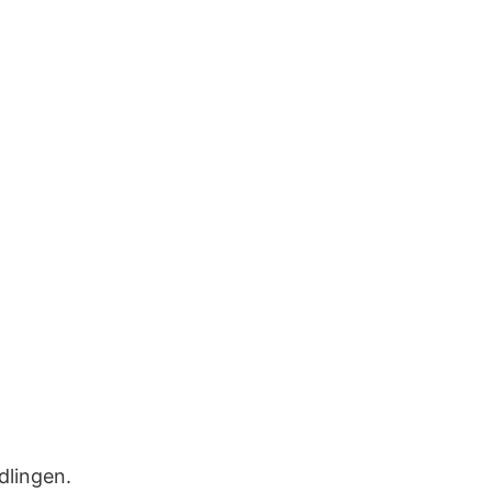
dlingen.